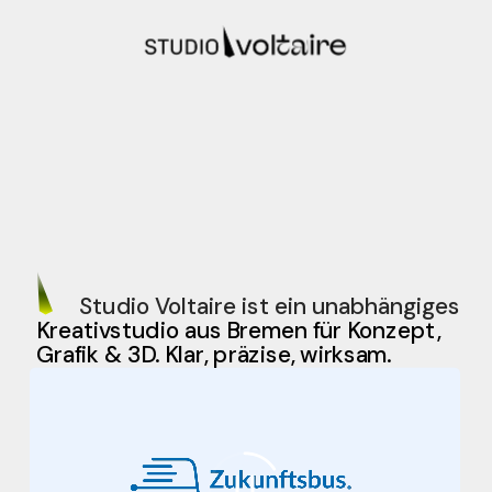
Studio Voltaire ist ein unabhängiges
Kreativstudio aus Bremen für Konzept, 
3D. Klar, präzise, wirksam.
Grafik &