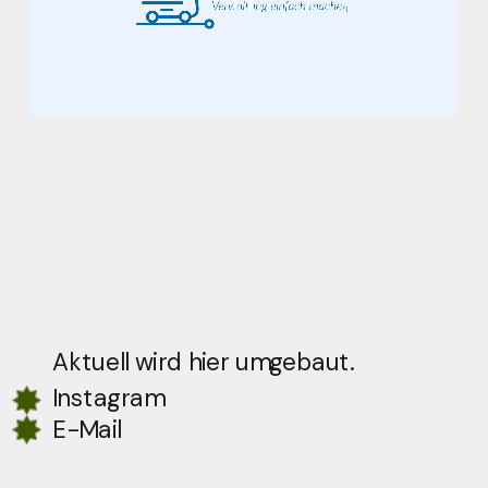
Aktuell wird hier umgebaut.
Instagram
E-Mail